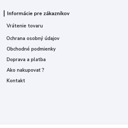
Informácie pre zákazníkov
Vrátenie tovaru
Ochrana osobný údajov
Obchodné podmienky
Doprava a platba
Ako nakupovať ?
Kontakt