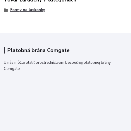
Formy na laskonky
Platobná brána Comgate
U nás môžte platiť prostredníctvom bezpečnej platobnej brány
Comgate