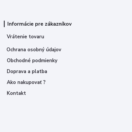
Informácie pre zákazníkov
Vrátenie tovaru
Ochrana osobný údajov
Obchodné podmienky
Doprava a platba
Ako nakupovať ?
Kontakt