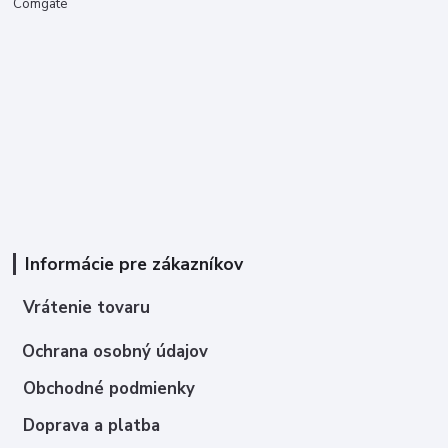
Comgate
Informácie pre zákazníkov
Vrátenie tovaru
Ochrana osobný údajov
Obchodné podmienky
Doprava a platba