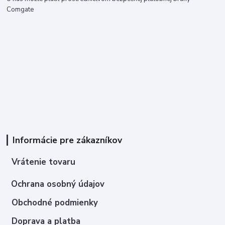
Comgate
Informácie pre zákazníkov
Vrátenie tovaru
Ochrana osobný údajov
Obchodné podmienky
Doprava a platba