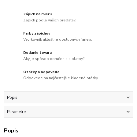
Zápich na mieru
Zápich podľa Vašich predstáv.
Farby zápichov
Vzorkovník aktuálne dostupných farieb.
Dodanie tovaru
Aký je spôsob doručenia a platby?
Otázky a odpovede
Odpovede na najčastejšie kladené otázky.
Popis
Parametre
Popis