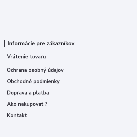
Informácie pre zákazníkov
Vrátenie tovaru
Ochrana osobný údajov
Obchodné podmienky
Doprava a platba
Ako nakupovať ?
Kontakt