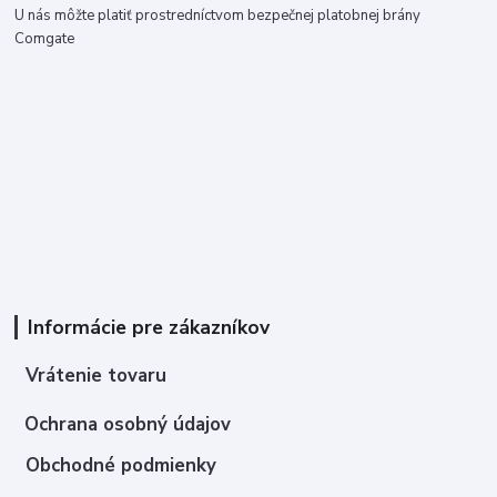
U nás môžte platiť prostredníctvom bezpečnej platobnej brány
Comgate
Informácie pre zákazníkov
Vrátenie tovaru
Ochrana osobný údajov
Obchodné podmienky