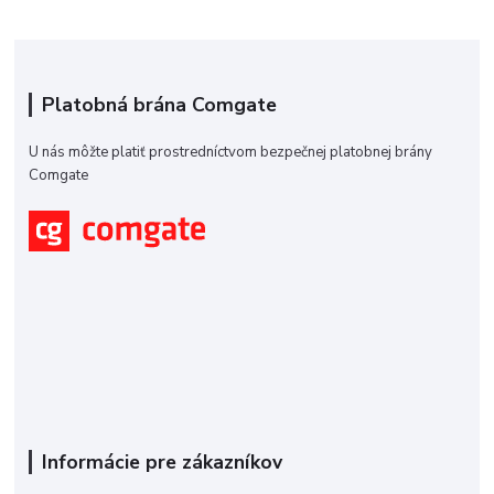
Platobná brána Comgate
U nás môžte platiť prostredníctvom bezpečnej platobnej brány
Comgate
Informácie pre zákazníkov