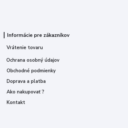
Informácie pre zákazníkov
Vrátenie tovaru
Ochrana osobný údajov
Obchodné podmienky
Doprava a platba
Ako nakupovať ?
Kontakt