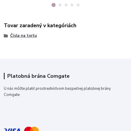
Tovar zaradený v kategóriách
Čísla na tortu
Platobná brána Comgate
U nás môžte platiť prostredníctvom bezpečnej platobnej brány
Comgate