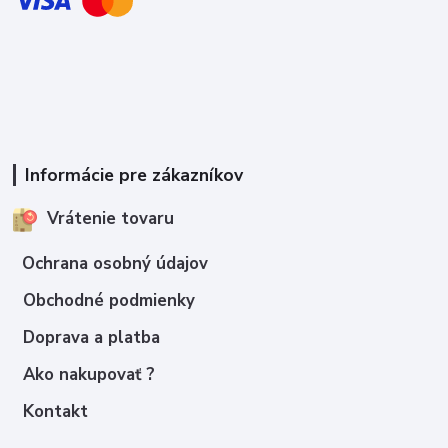
Informácie pre zákazníkov
Vrátenie tovaru
Ochrana osobný údajov
Obchodné podmienky
Doprava a platba
Ako nakupovať ?
Kontakt