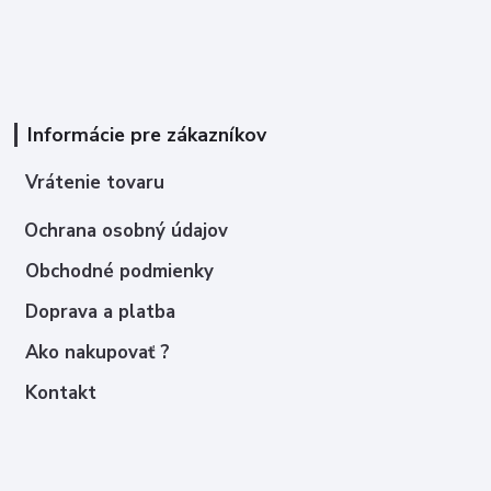
Informácie pre zákazníkov
Vrátenie tovaru
Ochrana osobný údajov
Obchodné podmienky
Doprava a platba
Ako nakupovať ?
Kontakt