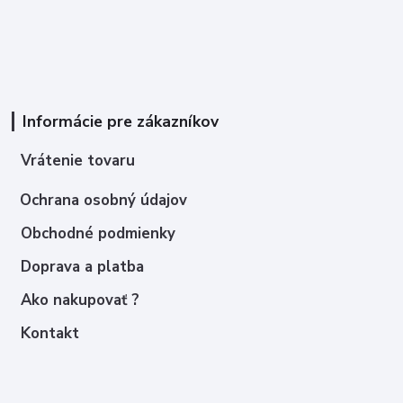
Informácie pre zákazníkov
Vrátenie tovaru
Ochrana osobný údajov
Obchodné podmienky
Doprava a platba
Ako nakupovať ?
Kontakt