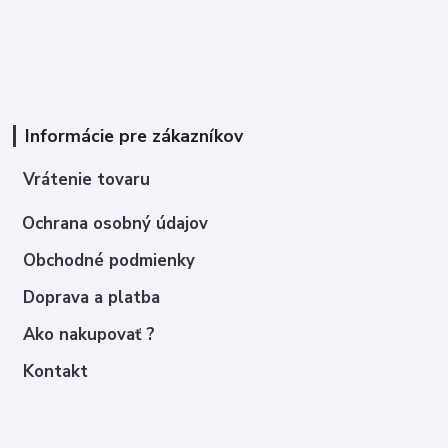
Informácie pre zákazníkov
Vrátenie tovaru
Ochrana osobný údajov
Obchodné podmienky
Doprava a platba
Ako nakupovať ?
Kontakt