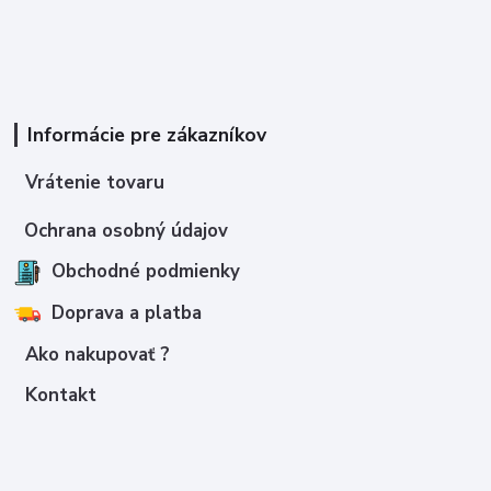
Informácie pre zákazníkov
Vrátenie tovaru
Ochrana osobný údajov
Obchodné podmienky
Doprava a platba
Ako nakupovať ?
Kontakt