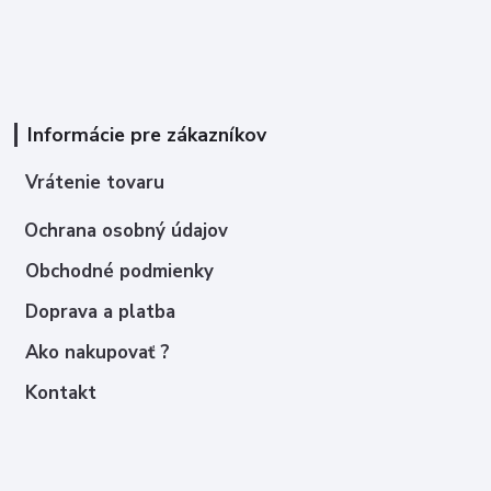
Informácie pre zákazníkov
Vrátenie tovaru
Ochrana osobný údajov
Obchodné podmienky
Doprava a platba
Ako nakupovať ?
Kontakt