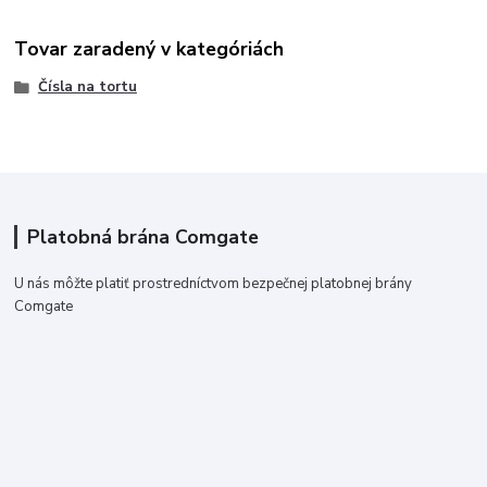
Tovar zaradený v kategóriách
Čísla na tortu
Platobná brána Comgate
U nás môžte platiť prostredníctvom bezpečnej platobnej brány
Comgate