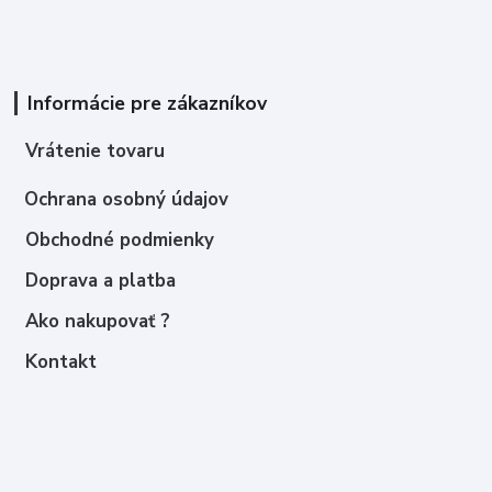
Informácie pre zákazníkov
Vrátenie tovaru
Ochrana osobný údajov
Obchodné podmienky
Doprava a platba
Ako nakupovať ?
Kontakt