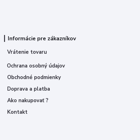
Informácie pre zákazníkov
Vrátenie tovaru
Ochrana osobný údajov
Obchodné podmienky
Doprava a platba
Ako nakupovať ?
Kontakt