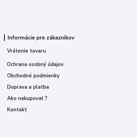
Informácie pre zákazníkov
Vrátenie tovaru
Ochrana osobný údajov
Obchodné podmienky
Doprava a platba
Ako nakupovať ?
Kontakt