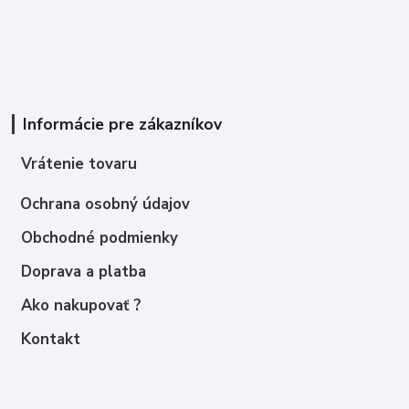
Informácie pre zákazníkov
Vrátenie tovaru
Ochrana osobný údajov
Obchodné podmienky
Doprava a platba
Ako nakupovať ?
Kontakt