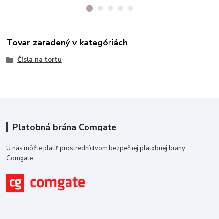
Tovar zaradený v kategóriách
Čísla na tortu
Platobná brána Comgate
U nás môžte platiť prostredníctvom bezpečnej platobnej brány
Comgate