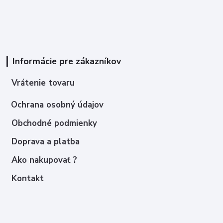
Informácie pre zákazníkov
Vrátenie tovaru
Ochrana osobný údajov
Obchodné podmienky
Doprava a platba
Ako nakupovať ?
Kontakt