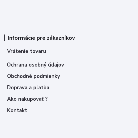
Informácie pre zákazníkov
Vrátenie tovaru
Ochrana osobný údajov
Obchodné podmienky
Doprava a platba
Ako nakupovať ?
Kontakt