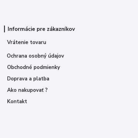
Informácie pre zákazníkov
Vrátenie tovaru
Ochrana osobný údajov
Obchodné podmienky
Doprava a platba
Ako nakupovať ?
Kontakt