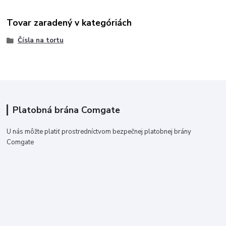
Tovar zaradený v kategóriách
Čísla na tortu
Platobná brána Comgate
U nás môžte platiť prostredníctvom bezpečnej platobnej brány
Comgate