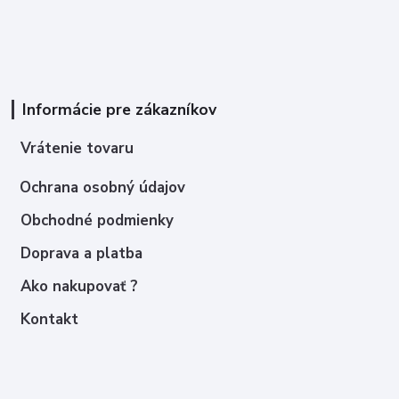
Informácie pre zákazníkov
Vrátenie tovaru
Ochrana osobný údajov
Obchodné podmienky
Doprava a platba
Ako nakupovať ?
Kontakt