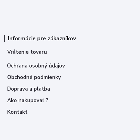
Informácie pre zákazníkov
Vrátenie tovaru
Ochrana osobný údajov
Obchodné podmienky
Doprava a platba
Ako nakupovať ?
Kontakt