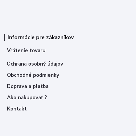
Informácie pre zákazníkov
Vrátenie tovaru
Ochrana osobný údajov
Obchodné podmienky
Doprava a platba
Ako nakupovať ?
Kontakt