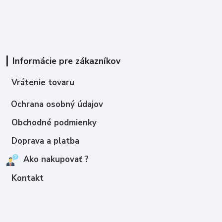
Informácie pre zákazníkov
Vrátenie tovaru
Ochrana osobný údajov
Obchodné podmienky
Doprava a platba
Ako nakupovať ?
Kontakt