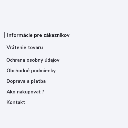
Informácie pre zákazníkov
Vrátenie tovaru
Ochrana osobný údajov
Obchodné podmienky
Doprava a platba
Ako nakupovať ?
Kontakt