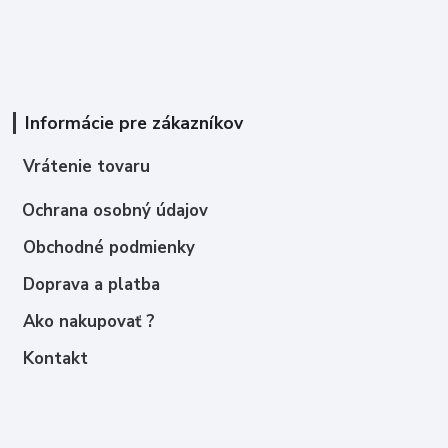
Informácie pre zákazníkov
Vrátenie tovaru
Ochrana osobný údajov
Obchodné podmienky
Doprava a platba
Ako nakupovať ?
Kontakt