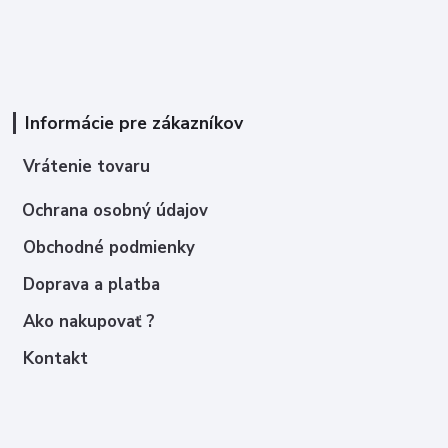
Informácie pre zákazníkov
Vrátenie tovaru
Ochrana osobný údajov
Obchodné podmienky
Doprava a platba
Ako nakupovať ?
Kontakt