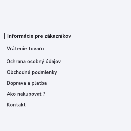
Informácie pre zákazníkov
Vrátenie tovaru
Ochrana osobný údajov
Obchodné podmienky
Doprava a platba
Ako nakupovať ?
Kontakt