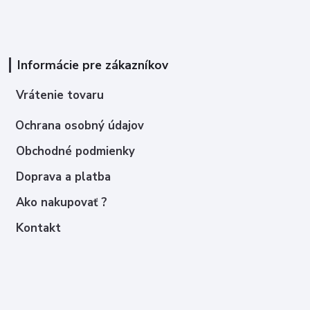
Informácie pre zákazníkov
Vrátenie tovaru
Ochrana osobný údajov
Obchodné podmienky
Doprava a platba
Ako nakupovať ?
Kontakt