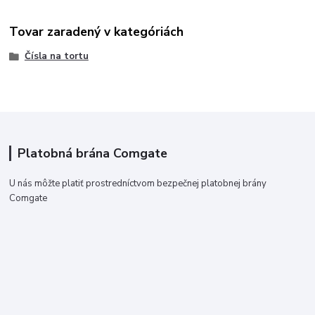
Tovar zaradený v kategóriách
Čísla na tortu
Platobná brána Comgate
U nás môžte platiť prostredníctvom bezpečnej platobnej brány
Comgate