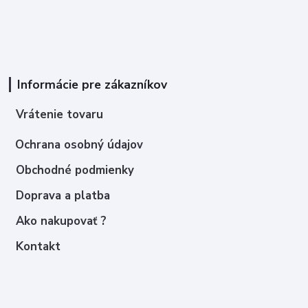
Informácie pre zákazníkov
Vrátenie tovaru
Ochrana osobný údajov
Obchodné podmienky
Doprava a platba
Ako nakupovať ?
Kontakt