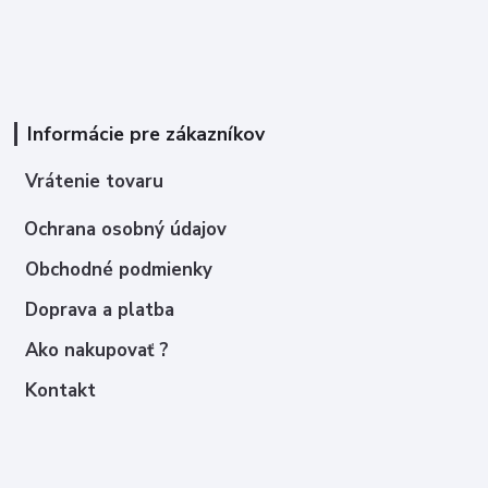
Informácie pre zákazníkov
Vrátenie tovaru
Ochrana osobný údajov
Obchodné podmienky
Doprava a platba
Ako nakupovať ?
Kontakt