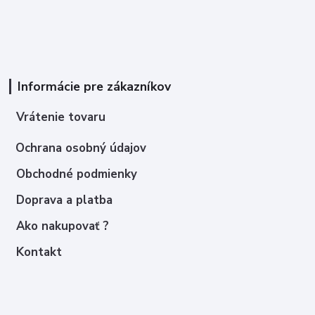
Informácie pre zákazníkov
Vrátenie tovaru
Ochrana osobný údajov
Obchodné podmienky
Doprava a platba
Ako nakupovať ?
Kontakt