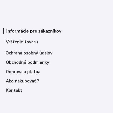
Informácie pre zákazníkov
Vrátenie tovaru
Ochrana osobný údajov
Obchodné podmienky
Doprava a platba
Ako nakupovať ?
Kontakt