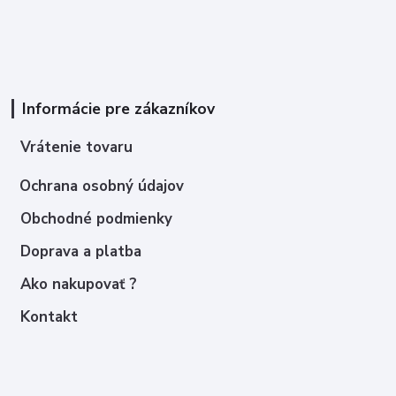
Informácie pre zákazníkov
Vrátenie tovaru
Ochrana osobný údajov
Obchodné podmienky
Doprava a platba
Ako nakupovať ?
Kontakt