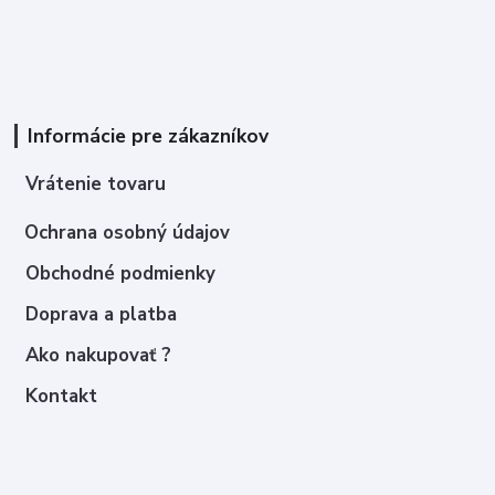
Informácie pre zákazníkov
Vrátenie tovaru
Ochrana osobný údajov
Obchodné podmienky
Doprava a platba
Ako nakupovať ?
Kontakt