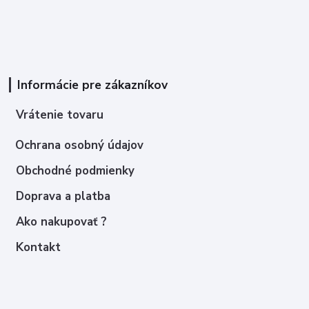
Informácie pre zákazníkov
Vrátenie tovaru
Ochrana osobný údajov
Obchodné podmienky
Doprava a platba
Ako nakupovať ?
Kontakt