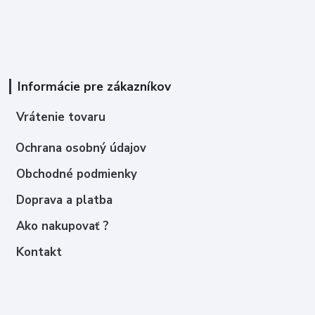
Informácie pre zákazníkov
Vrátenie tovaru
Ochrana osobný údajov
Obchodné podmienky
Doprava a platba
Ako nakupovať ?
Kontakt