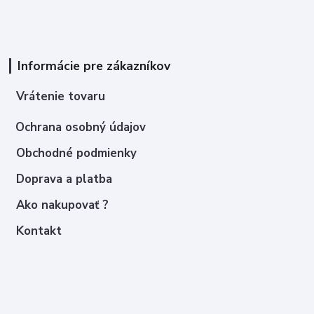
Informácie pre zákazníkov
Vrátenie tovaru
Ochrana osobný údajov
Obchodné podmienky
Doprava a platba
Ako nakupovať ?
Kontakt