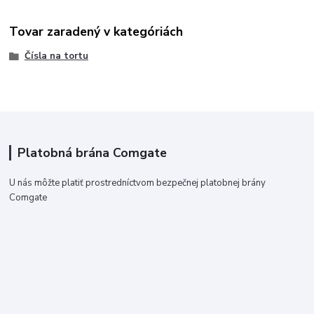
Tovar zaradený v kategóriách
Čísla na tortu
Platobná brána Comgate
U nás môžte platiť prostredníctvom bezpečnej platobnej brány
Comgate