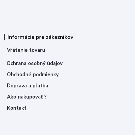
Informácie pre zákazníkov
Vrátenie tovaru
Ochrana osobný údajov
Obchodné podmienky
Doprava a platba
Ako nakupovať ?
Kontakt