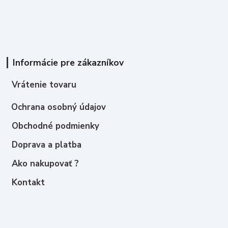
Informácie pre zákazníkov
Vrátenie tovaru
Ochrana osobný údajov
Obchodné podmienky
Doprava a platba
Ako nakupovať ?
Kontakt