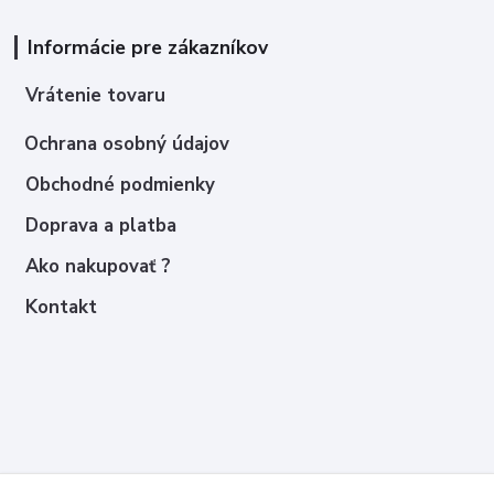
Informácie pre zákazníkov
Vrátenie tovaru
Ochrana osobný údajov
Obchodné podmienky
Doprava a platba
Ako nakupovať ?
Kontakt
Kontakty