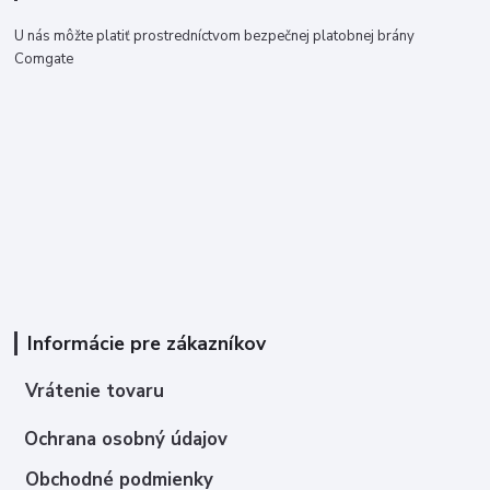
U nás môžte platiť prostredníctvom bezpečnej platobnej brány
Comgate
Informácie pre zákazníkov
Vrátenie tovaru
Ochrana osobný údajov
Obchodné podmienky