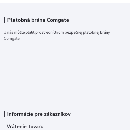
Platobná brána Comgate
U nás môžte platiť prostredníctvom bezpečnej platobnej brány
Comgate
Informácie pre zákazníkov
Vrátenie tovaru