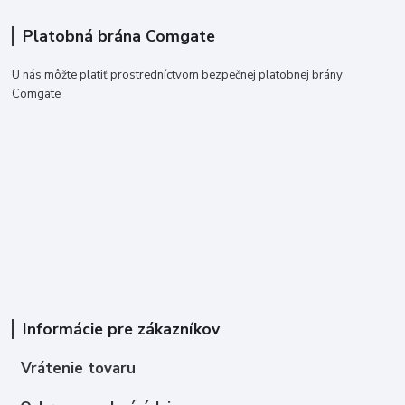
Platobná brána Comgate
U nás môžte platiť prostredníctvom bezpečnej platobnej brány
Comgate
Informácie pre zákazníkov
Vrátenie tovaru