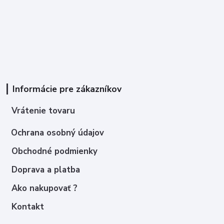
Informácie pre zákazníkov
Vrátenie tovaru
Ochrana osobný údajov
Obchodné podmienky
Doprava a platba
Ako nakupovať ?
Kontakt