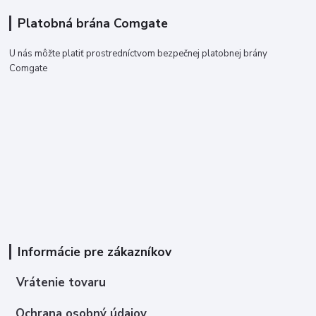
Platobná brána Comgate
U nás môžte platiť prostredníctvom bezpečnej platobnej brány
Comgate
Informácie pre zákazníkov
Vrátenie tovaru
Ochrana osobný údajov