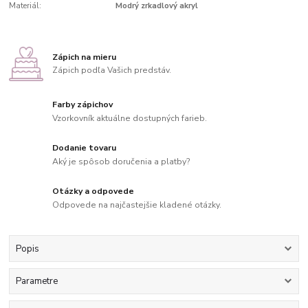
Materiál:
Modrý zrkadlový akryl
Zápich na mieru
Zápich podľa Vašich predstáv.
Farby zápichov
Vzorkovník aktuálne dostupných farieb.
Dodanie tovaru
Aký je spôsob doručenia a platby?
Otázky a odpovede
Odpovede na najčastejšie kladené otázky.
Popis
Parametre