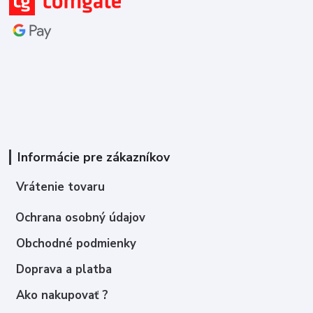
Informácie pre zákazníkov
Vrátenie tovaru
Ochrana osobný údajov
Obchodné podmienky
Doprava a platba
Ako nakupovať ?