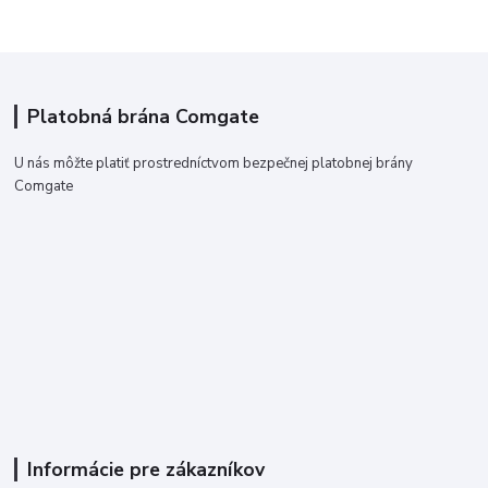
Platobná brána Comgate
U nás môžte platiť prostredníctvom bezpečnej platobnej brány
Comgate
Informácie pre zákazníkov