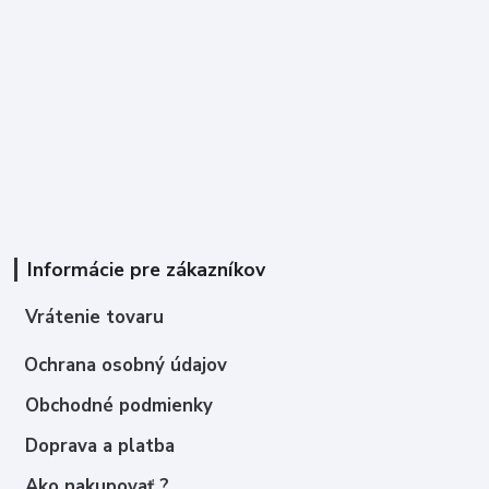
Informácie pre zákazníkov
Vrátenie tovaru
Ochrana osobný údajov
Obchodné podmienky
Doprava a platba
Ako nakupovať ?